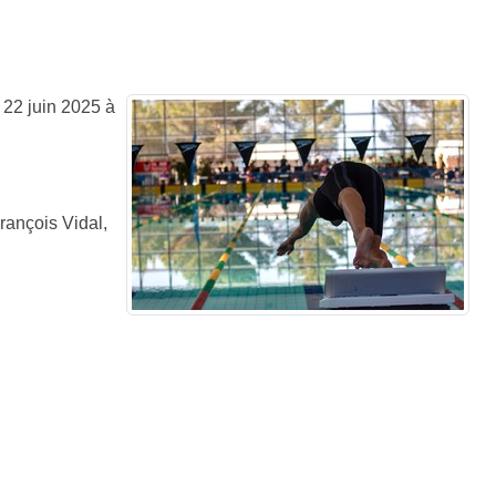
 22 juin 2025 à
rançois Vidal,