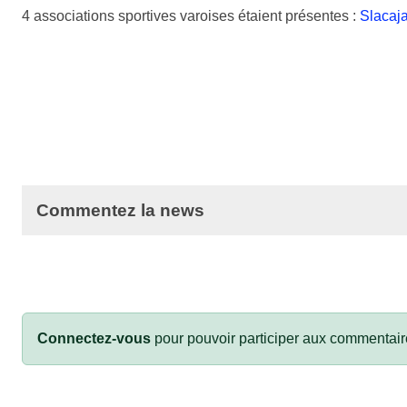
4 associations sportives varoises étaient présentes :
Slacaj
Commentez la news
Connectez-vous
pour pouvoir participer aux commentair