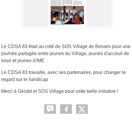
Le CDSA 83 était au coté de SOS Village de Besses pour une
journée partagée entre jeunes du Village, jeunes d'acceuil de
loisir et jeunes d'IME
Le CDSA 83 travaille, avec ses partenaires, pour changer le
regard sur le handicap
Merci à Gérald et SOS Village pour cette belle initiative !