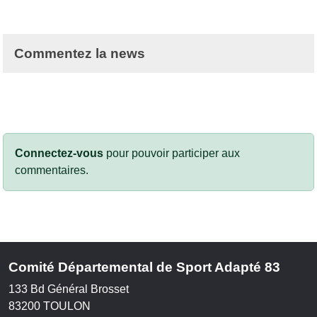
Commentez la news
Connectez-vous
pour pouvoir participer aux
commentaires.
Comité Départemental de Sport Adapté 83
133 Bd Général Brosset
83200
TOULON