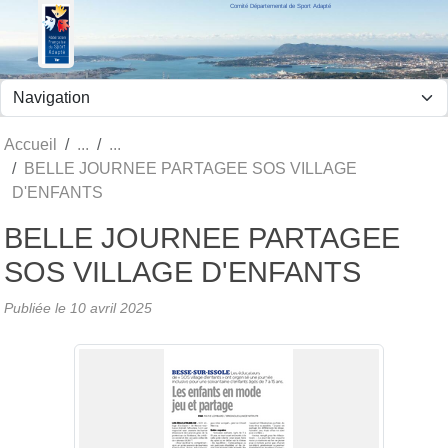
Comité Départemental de Sport Adapté
Panneau de gestion des cookies
Accueil
BELLE JOURNEE PARTAGEE SOS VILLAGE
D'ENFANTS
BELLE JOURNEE PARTAGEE
SOS VILLAGE D'ENFANTS
Publiée le
10 avril 2025