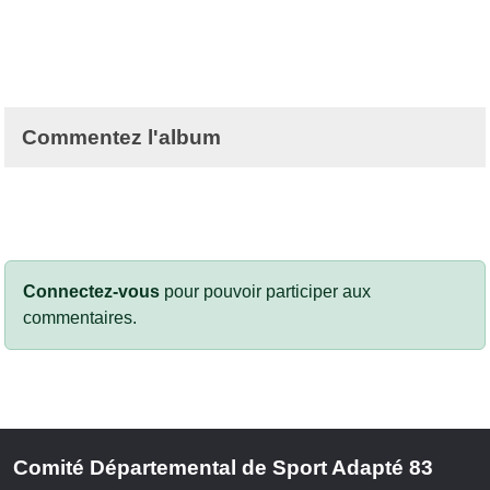
Commentez l'album
Connectez-vous
pour pouvoir participer aux
commentaires.
Comité Départemental de Sport Adapté 83