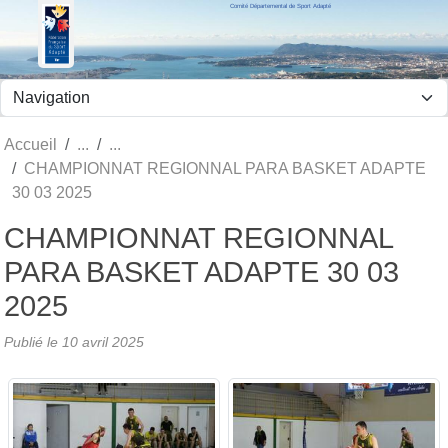
Comité Départemental de Sport Adapté
Panneau de gestion des cookies
Accueil
CHAMPIONNAT REGIONNAL PARA BASKET ADAPTE
30 03 2025
CHAMPIONNAT REGIONNAL
PARA BASKET ADAPTE 30 03
2025
Publié le
10 avril 2025