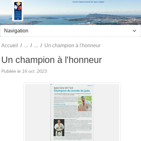
Comité Départemental de Sport Adapté
Panneau de gestion des cookies
Accueil
Un champion à l'honneur
Un champion à l'honneur
Publiée le
16 oct. 2023