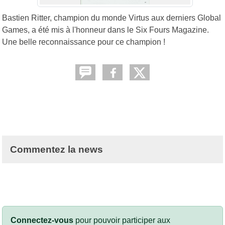
Bastien Ritter, champion du monde Virtus aux derniers Global
Games, a été mis à l'honneur dans le Six Fours Magazine.
Une belle reconnaissance pour ce champion !
Commentez la news
Connectez-vous
pour pouvoir participer aux