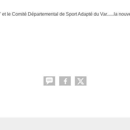
 le Comité Départemental de Sport Adapté du Var......la nouve