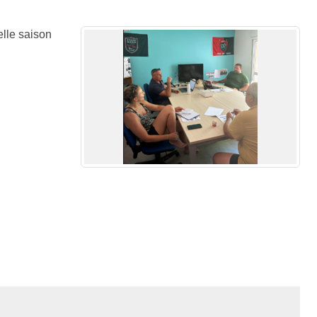
lle saison