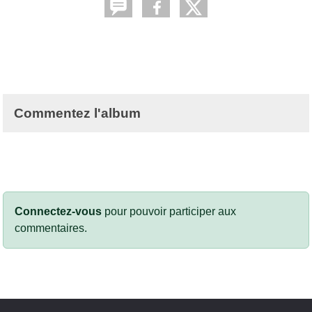
Commentez l'album
Connectez-vous
pour pouvoir participer aux
commentaires.