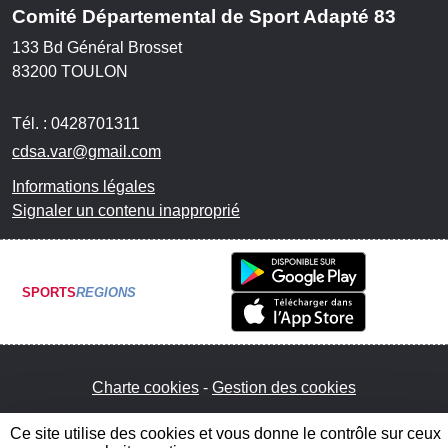
Comité Départemental de Sport Adapté 83
133 Bd Général Brosset
83200
TOULON
Tél. :
0428701311
cdsa.var@gmail.com
Informations légales
Signaler un contenu inapproprié
SPORTS
REGIONS
Charte cookies
Gestion des cookies
Ce site utilise des cookies et vous donne le contrôle sur ceux