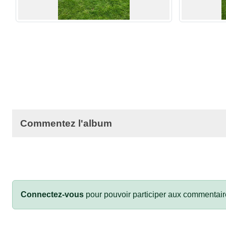
Commentez l'album
Connectez-vous
pour pouvoir participer aux commentair