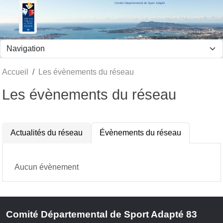
Comité Départemental de Sport Adapté
Panneau de gestion des cookies
Accueil
Les évènements du réseau
Les évènements du réseau
Actualités du réseau
Évènements du réseau
Aucun évènement
Comité Départemental de Sport Adapté 83